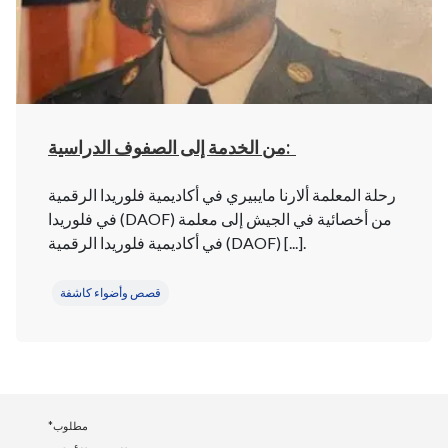
من الخدمة إلى الصفوف الدراسية:
رحلة المعلمة ألارنا مايبيري في أكاديمية فلوريدا الرقمية
في فلوريدا (DAOF) من أخصائية في الجيش إلى معلمة
في أكاديمية فلوريدا الرقمية (DAOF) [...].
قصص وأضواء كاشفة
*مطلوب