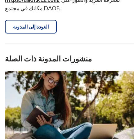
مكانك في مجتمع DAOF.
العودة إلى المدونة
منشورات المدونة ذات الصلة