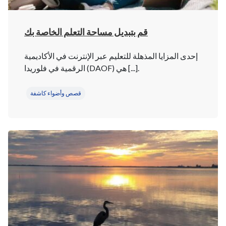
قم بتبديل مساحة التعلم الخاصة بك
إحدى المزايا المذهلة للتعليم عبر الإنترنت في الأكاديمية
الرقمية في فلوريدا (DAOF) هي [...].
قصص وأضواء كاشفة