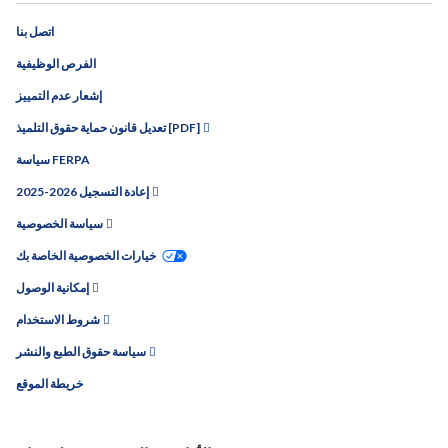
اتصل بنا
الفرص الوظيفية
إشعار عدم التمييز
تعديل قانون حماية حقوق التلميذ [PDF]
سياسة FERPA
2025-2026 إعادة التسجيل
سياسة الخصوصية
خيارات الخصوصية الخاصة بك
إمكانية الوصول
شروط الاستخدام
سياسة حقوق الطبع والنشر
خريطة الموقع