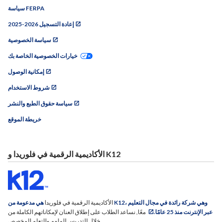
سياسة FERPA
2025-2026 إعادة التسجيل
سياسة الخصوصية
خيارات الخصوصية الخاصة بك
إمكانية الوصول
شروط الاستخدام
سياسة حقوق الطبع والنشر
خريطة الموقع
الأكاديمية الرقمية في فلوريدا و K12
الأكاديمية الرقمية في فلوريدا
هي مدعومة من K12، وهي شركة رائدة في مجال التعليم
عبر الإنترنت منذ 25 عامًا.
معًا, نساعد الطلاب على إطلاق العنان لإمكاناتهم الكاملة من
خلال التدريس الملهم والتعلم المخصص.