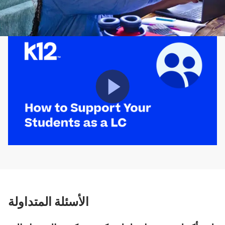
شاهد الفيديو لتتعرف على أفضل السبل
لدعم طالبك.
الأسئلة المتداولة