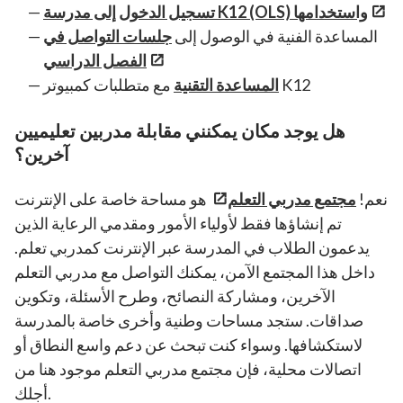
تسجيل الدخول إلى مدرسة K12 (OLS) واستخدامها
المساعدة الفنية في الوصول إلى
جلسات التواصل في
الفصل الدراسي
مع متطلبات كمبيوتر K12
المساعدة التقنية
هل يوجد مكان يمكنني مقابلة مدربين تعليميين
آخرين؟
نعم!
مجتمع مدربي التعلم
هو مساحة خاصة على الإنترنت
تم إنشاؤها فقط لأولياء الأمور ومقدمي الرعاية الذين
يدعمون الطلاب في المدرسة عبر الإنترنت كمدربي تعلم.
داخل هذا المجتمع الآمن، يمكنك التواصل مع مدربي التعلم
الآخرين، ومشاركة النصائح، وطرح الأسئلة، وتكوين
صداقات. ستجد مساحات وطنية وأخرى خاصة بالمدرسة
لاستكشافها. وسواء كنت تبحث عن دعم واسع النطاق أو
اتصالات محلية، فإن مجتمع مدربي التعلم موجود هنا من
أجلك.