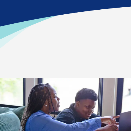
>
أدوات للطلاب الجدد ومدربي التعلم
>
الصفحة الرئيسية
ركن مدرب التعلم